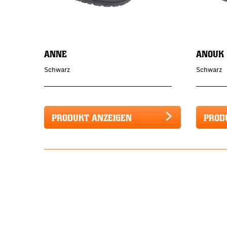
ANNE
ANOUK
Schwarz
Schwarz
PRODUKT ANZEIGEN
PROD