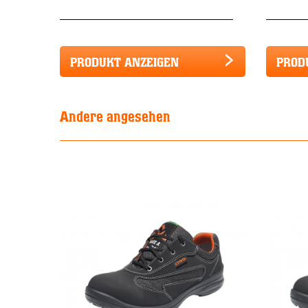
PRODUKT ANZEIGEN
PROD
Andere angesehen