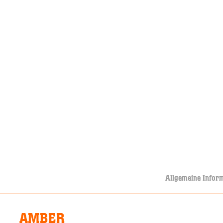
Allgemeine Infor
AMBER