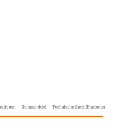
mationen
Genussmittel
Technische Spezifikationen