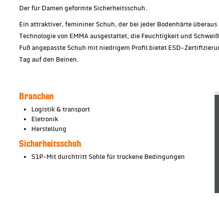
Der für Damen geformte Sicherheitsschuh.
Ein attraktiver, femininer Schuh, der bei jeder Bodenhärte überaus
Technologie von EMMA ausgestattet, die Feuchtigkeit und Schweiß
Fuß angepasste Schuh mit niedrigem Profil bietet ESD-Zertifizie
Tag auf den Beinen.
Branchen
Logistik & transport
Eletronik
Herstellung
Sicherheitsschuh
S1P-Mit durchtritt Sohle für trockene Bedingungen