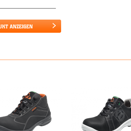
UKT ANZEIGEN