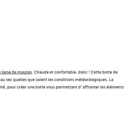
 laine de mouton
. Chaude et confortable, donc ! Cette botte de
 au sec quelles que soient les conditions météorologiques. La
lité, pour créer une botte vous permettant d'affronter les éléments