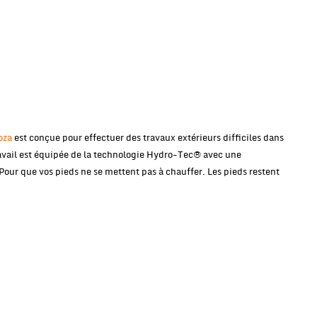
oza
est conçue pour effectuer des travaux extérieurs difficiles dans
ravail est équipée de la technologie Hydro-Tec® avec une
 Pour que vos pieds ne se mettent pas à chauffer. Les pieds restent