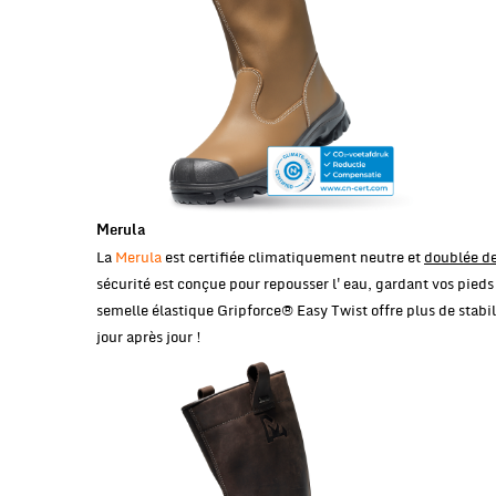
Merula
La
Merula
est certifiée climatiquement neutre et
doublée de
sécurité est conçue pour repousser l'eau, gardant vos pieds
semelle élastique Gripforce® Easy Twist offre plus de stabi
jour après jour !