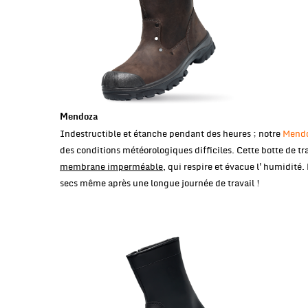
Mendoza
Indestructible et étanche pendant des heures ; notre
Mend
des conditions météorologiques difficiles. Cette botte de t
membrane imperméable
, qui respire et évacue l'humidité.
secs même après une longue journée de travail !