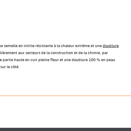
e semelle en nitrile résistante à la chaleur extrême et une
doublure
lièrement aux secteurs de la construction et de la chimie, par
partie haute en cuir pleine fleur et une doublure 100 % en peau
sur le côté.