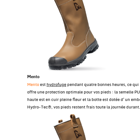
Mento
Mento
est
hydrofuge
pendant quatre bonnes heures, ce qui la
offre une protection optimale pour vos pieds : la semelle PU
haute est en cuir pleine fleur et la botte est dotée d'un emb
Hydro-Tec®, vos pieds restent frais toute la journée durant