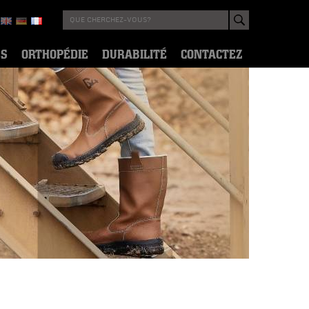
ES
ORTHOPÉDIE
DURABILITÉ
CONTACTEZ