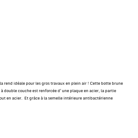
 rend idéale pour les gros travaux en plein air ! Cette botte brune
 à double couche est renforcée d'une plaque en acier, la partie
out en acier. Et grâce à la semelle intérieure antibactérienne
.