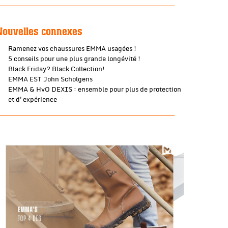
Nouvelles connexes
Ramenez vos chaussures EMMA usagées !
5 conseils pour une plus grande longévité !
Black Friday? Black Collection!
EMMA EST John Scholgens
EMMA & HvO DEXIS : ensemble pour plus de protection
et d'expérience