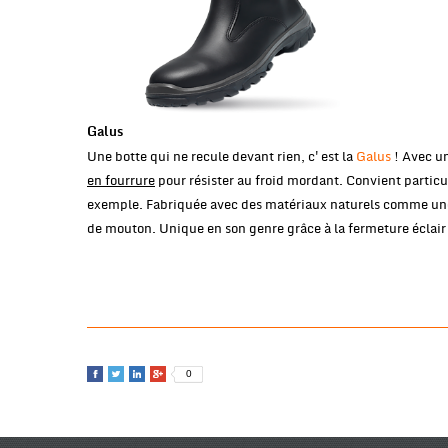
Galus
Une botte qui ne recule devant rien, c'est la
Galus
! Avec un
en fourrure
pour résister au froid mordant. Convient particu
exemple. Fabriquée avec des matériaux naturels comme une 
de mouton. Unique en son genre grâce à la fermeture éclair 
0