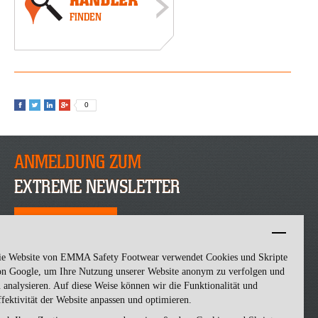
0
ANMELDUNG ZUM
EXTREME NEWSLETTER
JETZT ANMELDEN
ie Website von EMMA Safety Footwear verwendet Cookies und Skripte
on Google, um Ihre Nutzung unserer Website anonym zu verfolgen und
 analysieren. Auf diese Weise können wir die Funktionalität und
fektivität der Website anpassen und optimieren.