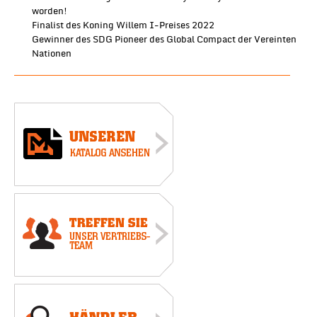
worden!
Finalist des Koning Willem I-Preises 2022
Gewinner des SDG Pioneer des Global Compact der Vereinten
Nationen