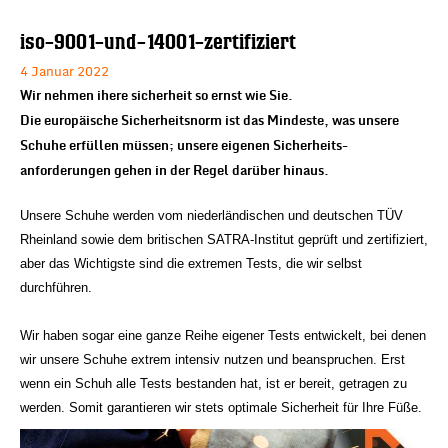
iso-9001-und-14001-zertifiziert
4 Januar 2022
Wir nehmen ihere sicherheit so ernst wie Sie.
Die europäische Sicherheitsnorm ist das Mindeste, was unsere
Schuhe erfüllen müssen; unsere eigenen Sicherheits-
anforderungen gehen in der Regel darüber hinaus.
Unsere Schuhe werden vom niederländischen und deutschen TÜV
Rheinland sowie dem britischen SATRA-Institut geprüft und zertifiziert,
aber das Wichtigste sind die extremen Tests, die wir selbst
durchführen.
Wir haben sogar eine ganze Reihe eigener Tests entwickelt, bei denen
wir unsere Schuhe extrem intensiv nutzen und beanspruchen. Erst
wenn ein Schuh alle Tests bestanden hat, ist er bereit, getragen zu
werden. Somit garantieren wir stets optimale Sicherheit für Ihre Füße.