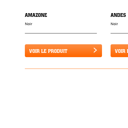
AMAZONE
ANDES
Noir
Noir
VOIR LE PRODUIT
VOIR 