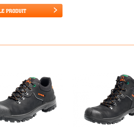
LE PRODUIT