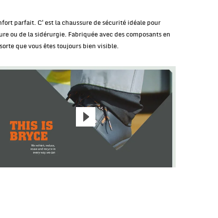
fort parfait. C'est la chaussure de sécurité idéale pour
lture ou de la sidérurgie. Fabriquée avec des composants en
sorte que vous êtes toujours bien visible.