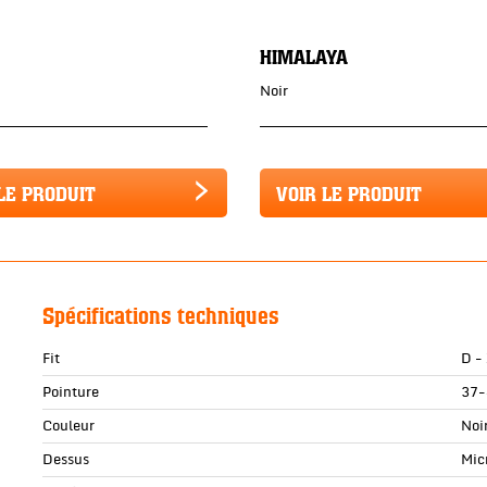
HIMALAYA
Noir
LE PRODUIT
VOIR LE PRODUIT
Spécifications techniques
Fit
D -
Pointure
37-
Couleur
Noi
Dessus
Mic