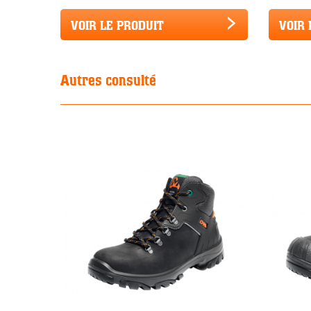
VOIR LE PRODUIT
VOIR 
Autres consulté