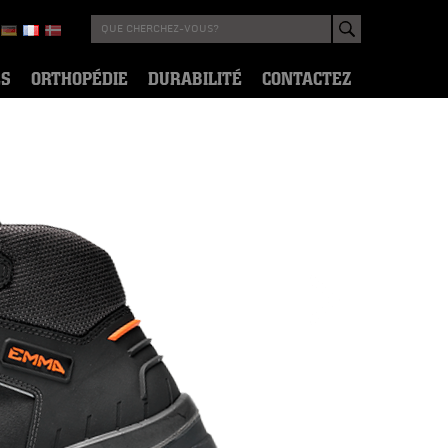
ES
ORTHOPÉDIE
DURABILITÉ
CONTACTEZ