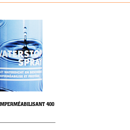
IMPERMÉABILISANT 400