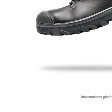
Informations génér