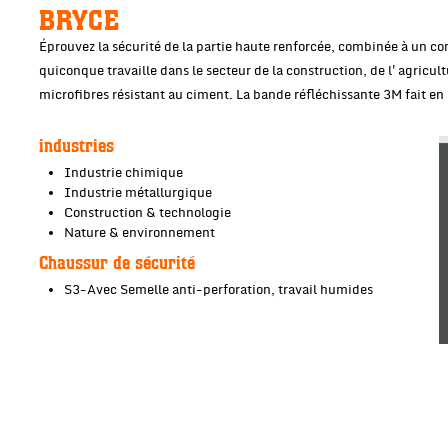
BRYCE
Éprouvez la sécurité de la partie haute renforcée, combinée à un con
quiconque travaille dans le secteur de la construction, de l'agricu
microfibres résistant au ciment. La bande réfléchissante 3M fait en 
industries
Industrie chimique
Industrie métallurgique
Construction & technologie
Nature & environnement
Chaussur de sécurité
S3-Avec Semelle anti-perforation, travail humides