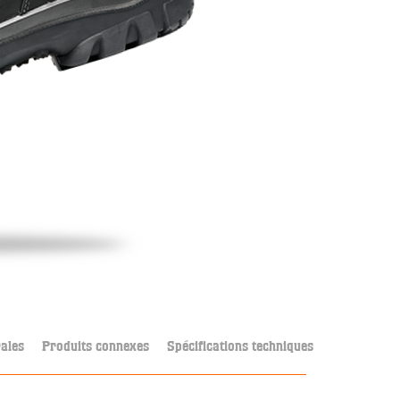
ales
Produits connexes
Spécifications techniques