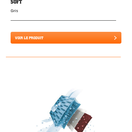
SOFT
Gris
VOIR LE PRODUIT