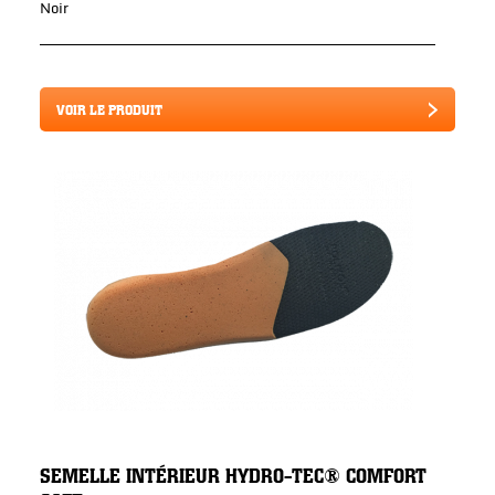
Noir
VOIR LE PRODUIT
SEMELLE INTÉRIEUR HYDRO-TEC® COMFORT