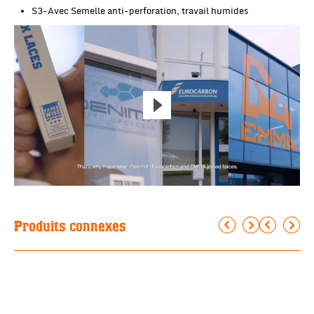
S3-Avec Semelle anti-perforation, travail humides
Produits connexes