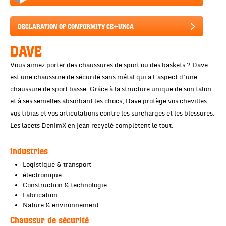
DECLARATION OF CONFORMITY CE+UKCA
DAVE
Vous aimez porter des chaussures de sport ou des baskets ? Dave
est une chaussure de sécurité sans métal qui a l’aspect d’une
chaussure de sport basse. Grâce à la structure unique de son talon
et à ses semelles absorbant les chocs, Dave protège vos chevilles,
vos tibias et vos articulations contre les surcharges et les blessures.
Les lacets DenimX en jean recyclé complètent le tout.
industries
Logistique & transport
électronique
Construction & technologie
Fabrication
Nature & environnement
Chaussur de sécurité