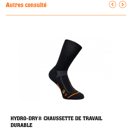
Autres consulté
HYDRO-DRY® CHAUSSETTE DE TRAVAIL
DURABLE