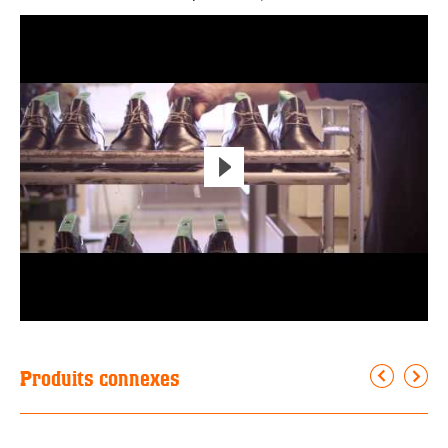
Produits connexes