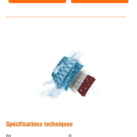
Spécifications techniques
Fit
D