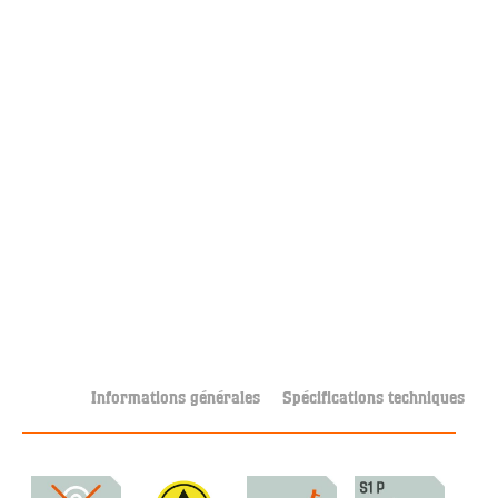
Informations générales
Spécifications techniques