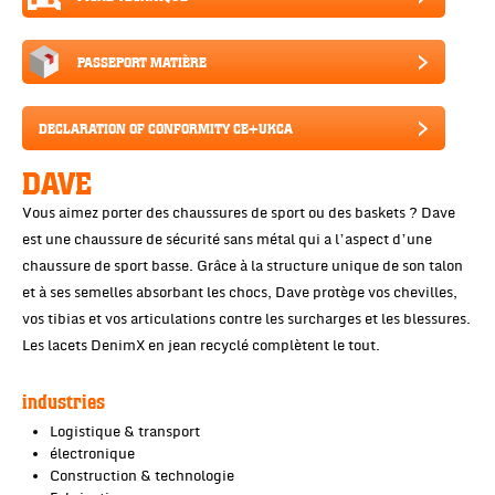
PASSEPORT MATIÈRE
DECLARATION OF CONFORMITY CE+UKCA
DAVE
Vous aimez porter des chaussures de sport ou des baskets ? Dave
est une chaussure de sécurité sans métal qui a l’aspect d’une
chaussure de sport basse. Grâce à la structure unique de son talon
et à ses semelles absorbant les chocs, Dave protège vos chevilles,
vos tibias et vos articulations contre les surcharges et les blessures.
Les lacets DenimX en jean recyclé complètent le tout.
industries
Logistique & transport
électronique
Construction & technologie