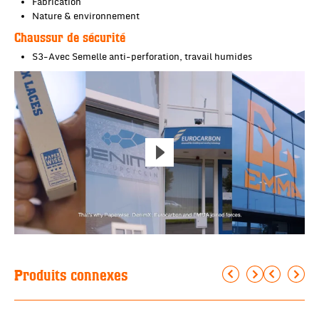
Fabrication
Nature & environnement
Chaussur de sécurité
S3-Avec Semelle anti-perforation, travail humides
Produits connexes