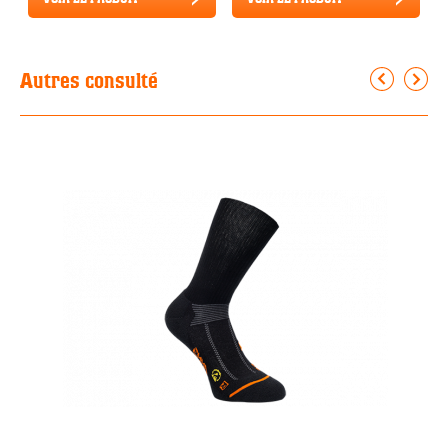
Autres consulté