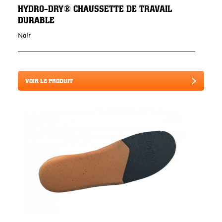
HYDRO-DRY® CHAUSSETTE DE TRAVAIL
DURABLE
Noir
VOIR LE PRODUIT