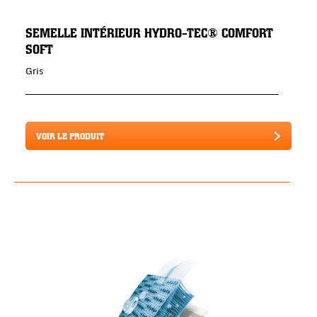
SEMELLE INTÉRIEUR HYDRO-TEC® COMFORT
SOFT
Gris
VOIR LE PRODUIT