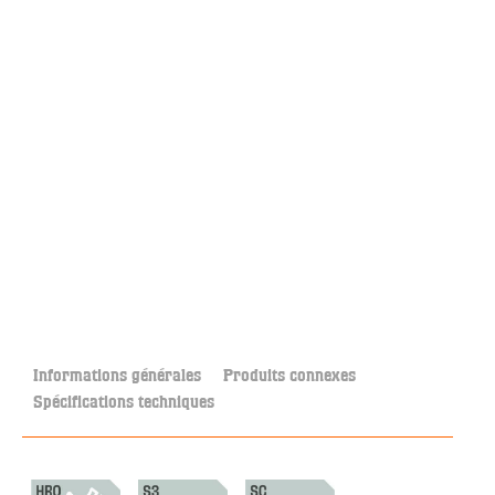
Informations générales
Produits connexes
Spécifications techniques