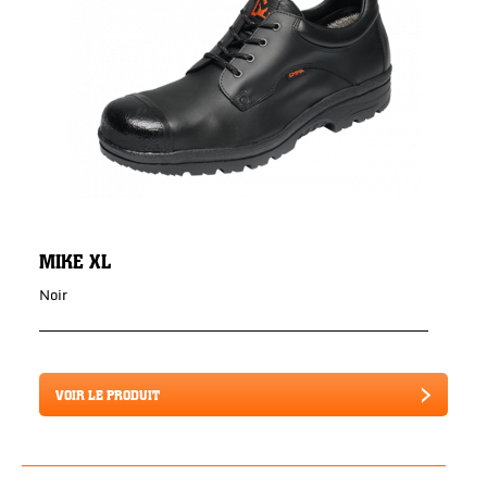
MIKE XL
Noir
VOIR LE PRODUIT