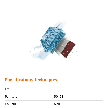
Spécifications techniques
Fit
Pointure
50-53
Couleur
Noir