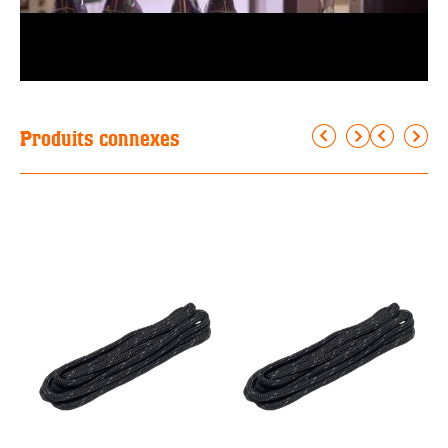
Produits connexes