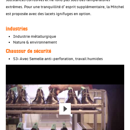
extrêmes. Pour une tranquillité d'esprit supplémentaire, la Mitchel
est proposée avec des lacets ignifuges en option.
industries
Industrie métallurgique
Nature & environnement
Chaussur de sécurité
S3-Avec Semelle anti-perforation, travail humides