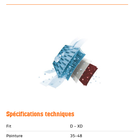
Spécifications techniques
Fit
D - XD
Pointure
35-48