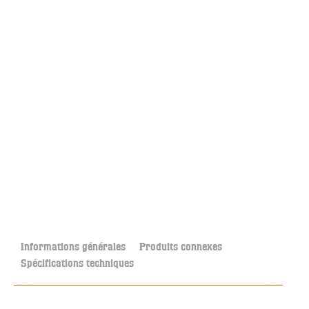
Informations générales
Produits connexes
Spécifications techniques