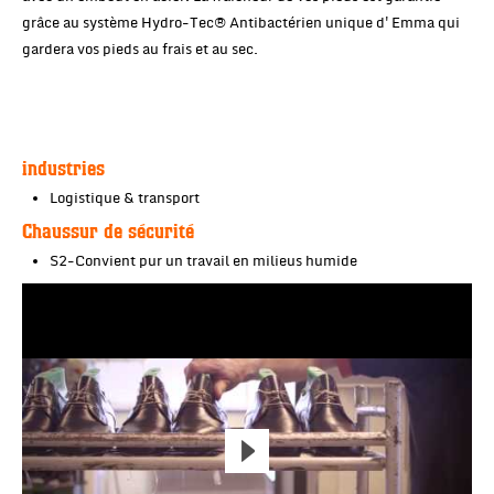
grâce au système Hydro-Tec® Antibactérien unique d'Emma qui
gardera vos pieds au frais et au sec.
industries
Logistique & transport
Chaussur de sécurité
S2-Convient pur un travail en milieus humide