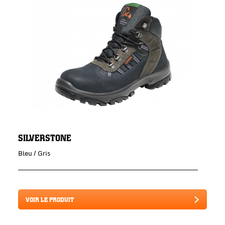
SILVERSTONE
Bleu / Gris
VOIR LE PRODUIT