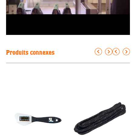
Produits connexes