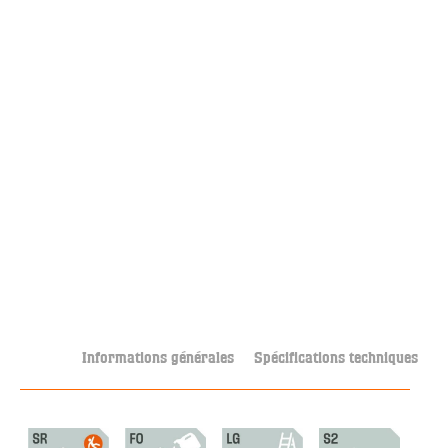
Informations générales
Spécifications techniques