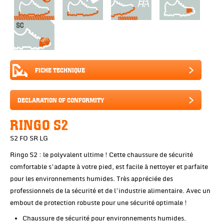
FICHE TECHNIQUE
DECLARATION OF CONFORMITY
RINGO S2
S2 FO SR LG
Ringo S2 : le polyvalent ultime ! Cette chaussure de sécurité
comfortable s’adapte à votre pied, est facile à nettoyer et parfaite
pour les environnements humides. Très appréciée des
professionnels de la sécurité et de l’industrie alimentaire. Avec un
embout de protection robuste pour une sécurité optimale !
Chaussure de sécurité pour environnements humides.