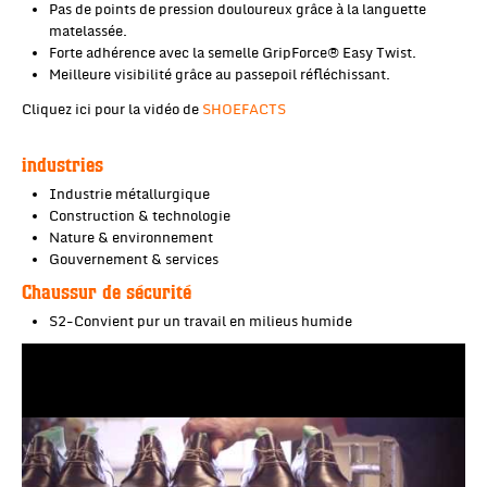
Pas de points de pression douloureux grâce à la languette
matelassée.
Forte adhérence avec la semelle GripForce® Easy Twist.
Meilleure visibilité grâce au passepoil réfléchissant.
Cliquez ici pour la vidéo de
SHOEFACTS
industries
Industrie métallurgique
Construction & technologie
Nature & environnement
Gouvernement & services
Chaussur de sécurité
S2-Convient pur un travail en milieus humide