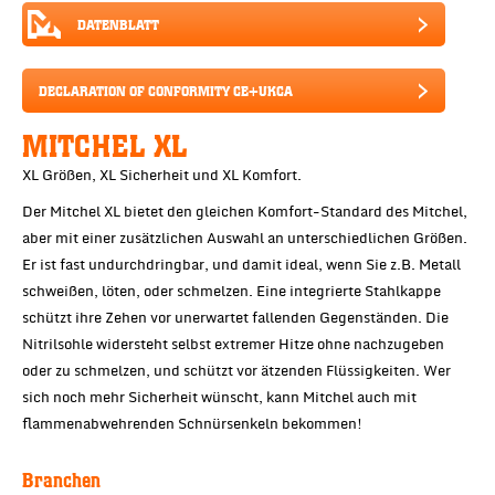
DATENBLATT
DECLARATION OF CONFORMITY CE+UKCA
MITCHEL XL
XL Größen, XL Sicherheit und XL Komfort.
Der Mitchel XL bietet den gleichen Komfort-Standard des Mitchel,
aber mit einer zusätzlichen Auswahl an unterschiedlichen Größen.
Er ist fast undurchdringbar, und damit ideal, wenn Sie z.B. Metall
schweißen, löten, oder schmelzen. Eine integrierte Stahlkappe
schützt ihre Zehen vor unerwartet fallenden Gegenständen. Die
Nitrilsohle widersteht selbst extremer Hitze ohne nachzugeben
oder zu schmelzen, und schützt vor ätzenden Flüssigkeiten. Wer
sich noch mehr Sicherheit wünscht, kann Mitchel auch mit
flammenabwehrenden Schnürsenkeln bekommen!
Branchen