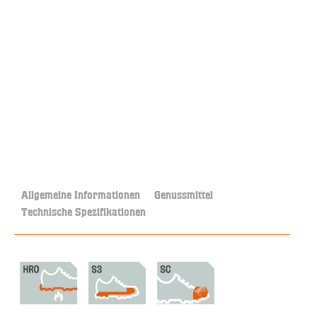
Allgemeine Informationen
Genussmittel
Technische Spezifikationen