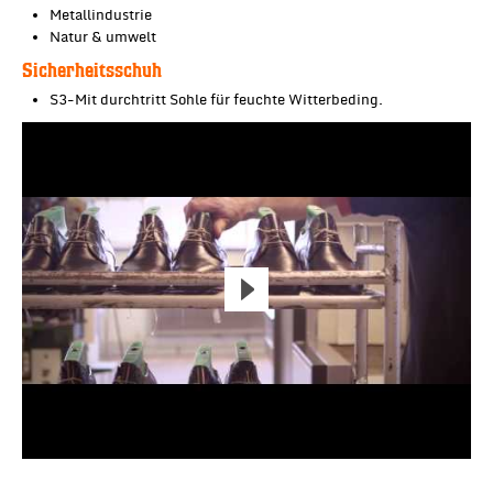
Metallindustrie
Natur & umwelt
Sicherheitsschuh
S3-Mit durchtritt Sohle für feuchte Witterbeding.