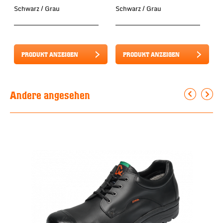
Schwarz / Grau
Schwarz / Grau
S
PRODUKT ANZEIGEN
PRODUKT ANZEIGEN
Andere angesehen