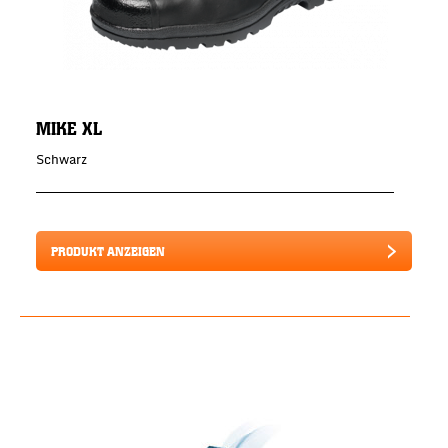
MIKE XL
Schwarz
PRODUKT ANZEIGEN