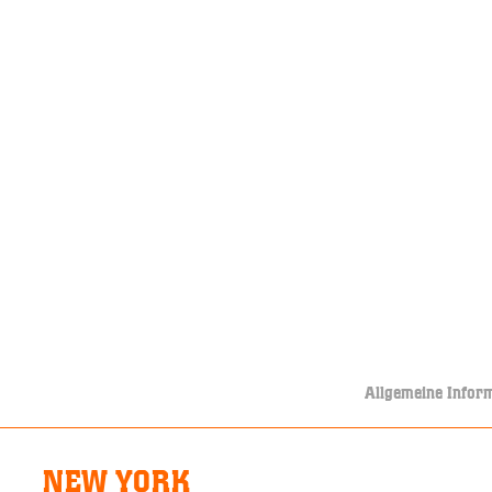
Allgemeine Infor
NEW YORK