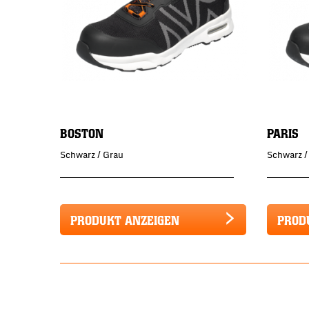
BOSTON
PARIS
Schwarz / Grau
Schwarz /
PRODUKT ANZEIGEN
PROD