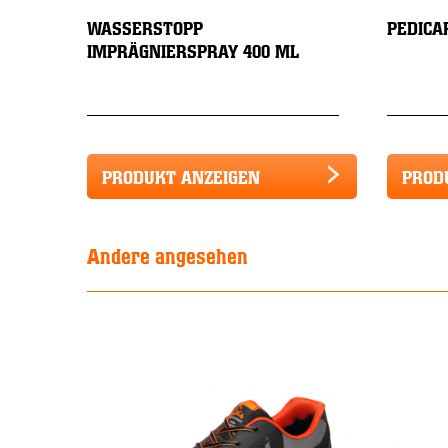
WASSERSTOPP
PEDICA
IMPRÄGNIERSPRAY 400 ML
PRODUKT ANZEIGEN
PROD
Andere angesehen