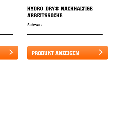
HYDRO-DRY® NACHHALTIGE
ARBEITSSOCKE
Schwarz
PRODUKT ANZEIGEN