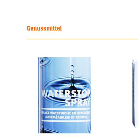
Genussmittel