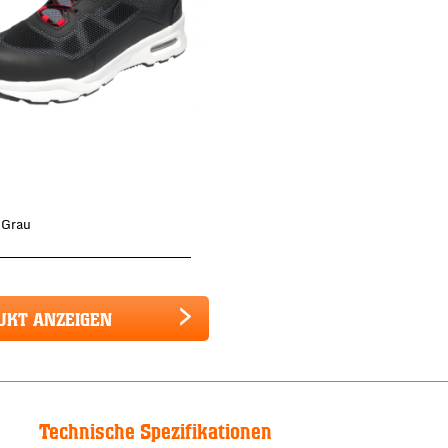
 Grau
UKT ANZEIGEN
Technische Spezifikationen