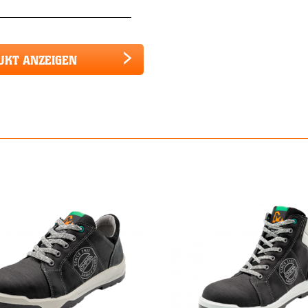
UKT ANZEIGEN