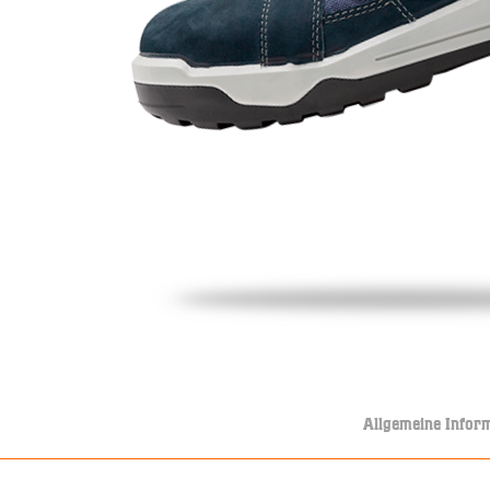
Allgemeine Infor