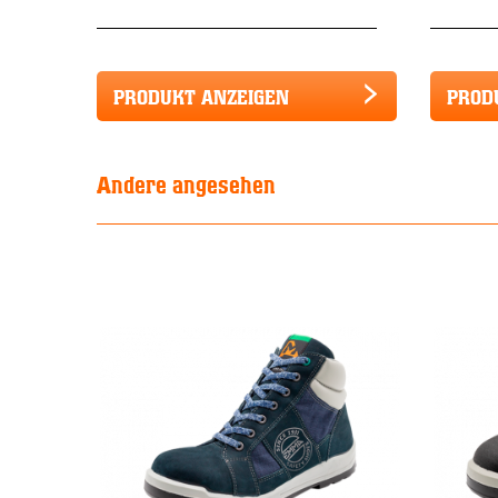
PRODUKT ANZEIGEN
PROD
Andere angesehen