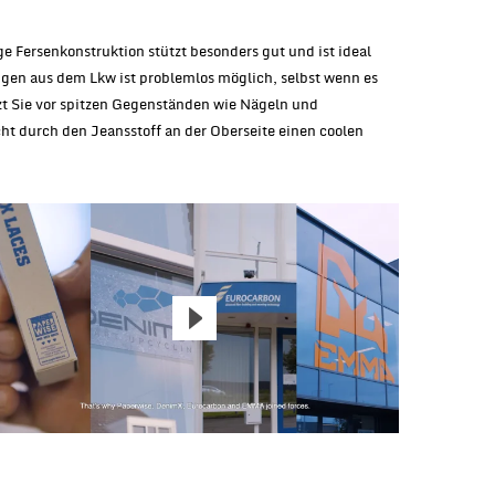
ge Fersenkonstruktion stützt besonders gut und ist ideal
igen aus dem Lkw ist problemlos möglich, selbst wenn es
zt Sie vor spitzen Gegenständen wie Nägeln und
ht durch den Jeansstoff an der Oberseite einen coolen