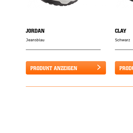
JORDAN
CLAY
Jeansblau
Schwarz
PRODUKT ANZEIGEN
PROD