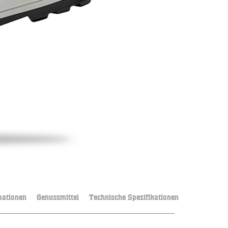
mationen
Genussmittel
Technische Spezifikationen