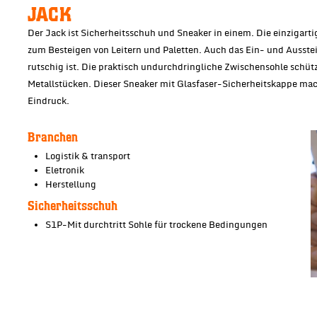
JACK
Der Jack ist Sicherheitsschuh und Sneaker in einem. Die einzigarti
zum Besteigen von Leitern und Paletten. Auch das Ein- und Ausste
rutschig ist. Die praktisch undurchdringliche Zwischensohle schüt
Metallstücken. Dieser Sneaker mit Glasfaser-Sicherheitskappe mac
Eindruck.
Branchen
Logistik & transport
Eletronik
Herstellung
Sicherheitsschuh
S1P-Mit durchtritt Sohle für trockene Bedingungen