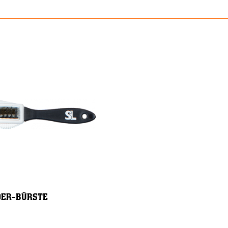
DER-BÜRSTE