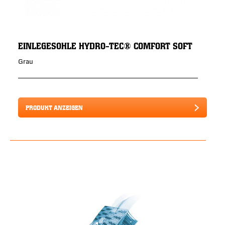
EINLEGESOHLE HYDRO-TEC® COMFORT SOFT
Grau
PRODUKT ANZEIGEN