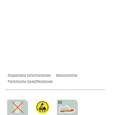
Allgemeine Informationen
Genussmittel
Technische Spezifikationen