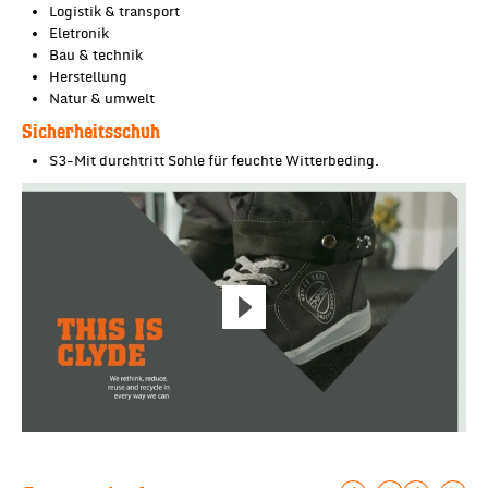
Logistik & transport
Eletronik
Bau & technik
Herstellung
Natur & umwelt
Sicherheitsschuh
S3-Mit durchtritt Sohle für feuchte Witterbeding.