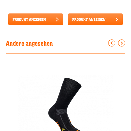
PRODUKT ANZEIGEN
PRODUKT ANZEIGEN
Andere angesehen