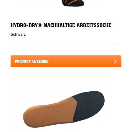
HYDRO-DRY® NACHHALTIGE ARBEITSSOCKE
Schwarz
PRODUKT ANZEIGEN