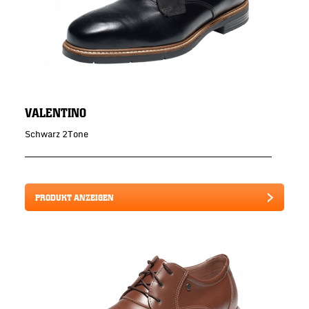
VALENTINO
Schwarz 2Tone
PRODUKT ANZEIGEN