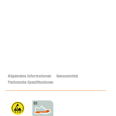
Allgemeine Informationen
Genussmittel
Technische Spezifikationen