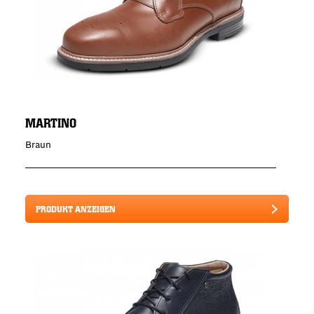
MARTINO
Braun
PRODUKT ANZEIGEN