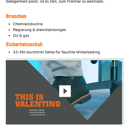
Gelegenheit passt, ist es Zeit, zum Frontier zu wechseln.
Branchen
Chemieindustrie
Regierung & dienstleistungen
Oil & gas
Sicherheitsschuh
S3-Mit durchtritt Sohle für feuchte Witterbeding.