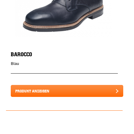
BAROCCO
Blau
PRODUKT ANZEIGEN