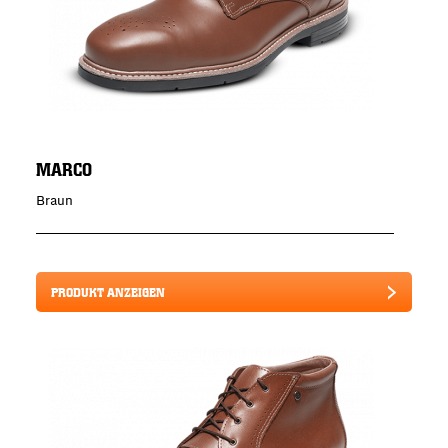
MARCO
Braun
PRODUKT ANZEIGEN