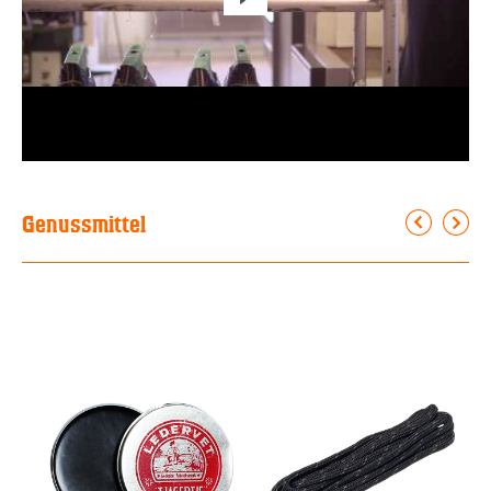
Genussmittel