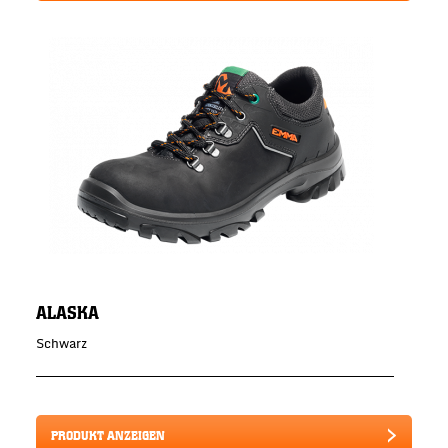
ALASKA
Schwarz
PRODUKT ANZEIGEN