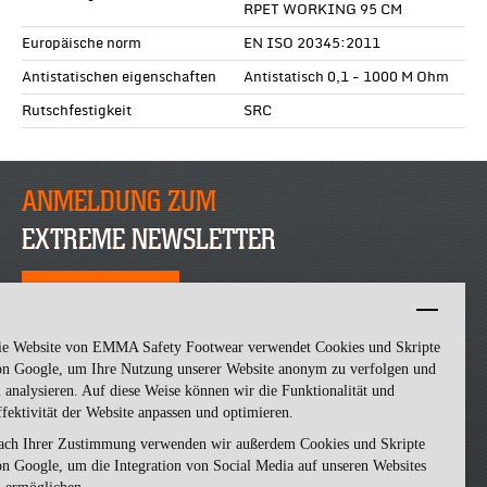
RPET WORKING 95 CM
Europäische norm
EN ISO 20345:2011
Antistatischen eigenschaften
Antistatisch 0,1 - 1000 M Ohm
Rutschfestigkeit
SRC
ANMELDUNG ZUM
EXTREME NEWSLETTER
JETZT ANMELDEN
ie Website von EMMA Safety Footwear verwendet Cookies und Skripte
on Google, um Ihre Nutzung unserer Website anonym zu verfolgen und
 analysieren. Auf diese Weise können wir die Funktionalität und
fektivität der Website anpassen und optimieren.
ach Ihrer Zustimmung verwenden wir außerdem Cookies und Skripte
n Google, um die Integration von Social Media auf unseren Websites