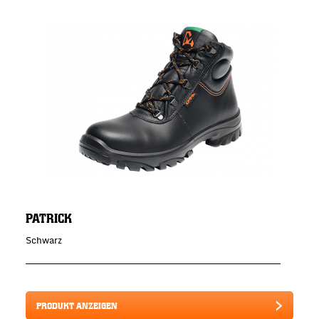
PATRICK
Schwarz
PRODUKT ANZEIGEN