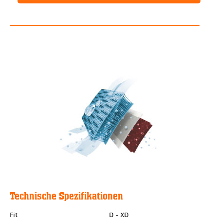
Technische Spezifikationen
Fit
D - XD