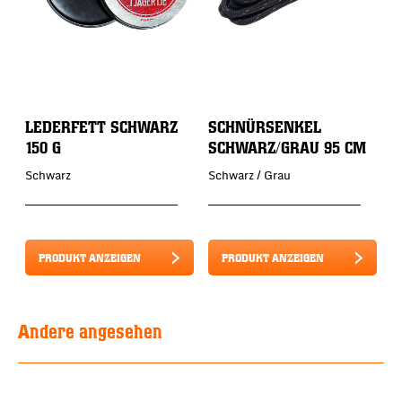
LEDERFETT SCHWARZ
SCHNÜRSENKEL
150 G
SCHWARZ/GRAU 95 CM
Schwarz
Schwarz / Grau
PRODUKT ANZEIGEN
PRODUKT ANZEIGEN
Andere angesehen