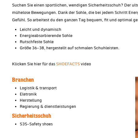
Suchen Sie einen sportlichen, wendigen Sicherheitsschuh? Der
mühelose Bewegungen. Dank der Sohle, die bei jedem Schritt Energ
Gefühl. So arbeitest du den ganzen Tag bequem, fit und optimal ge
Leicht und dynamisch
Energieabsorbierende Sohle
Rutschfeste Sohle
Größe 36-38, hergestellt auf schmalen Schuhleisten.
Klicken Sie hier für das
SHOEFACTS
video
Branchen
Logistik & transport
Eletronik
Herstellung
Regierung & dienstleistungen
Sicherheitsschuh
S3S-Safety shoes