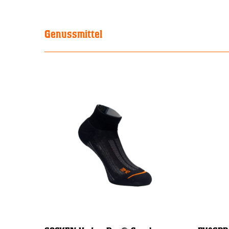
Genussmittel