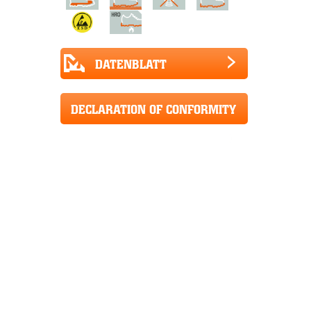
DATENBLATT
DECLARATION OF CONFORMITY