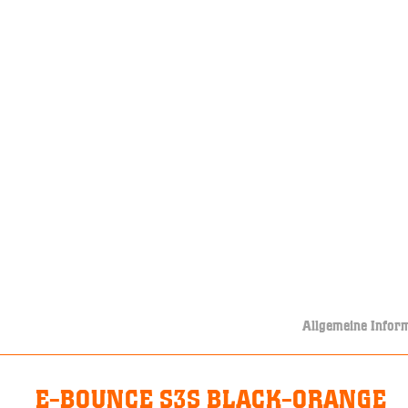
Allgemeine Infor
E-BOUNCE S3S BLACK-ORANGE