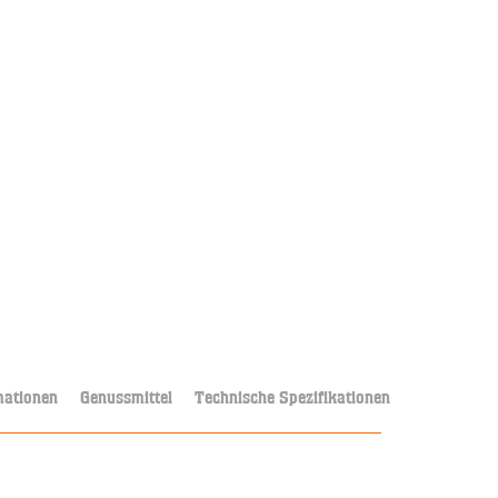
mationen
Genussmittel
Technische Spezifikationen