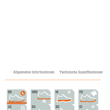
Allgemeine Informationen
Technische Spezifikationen