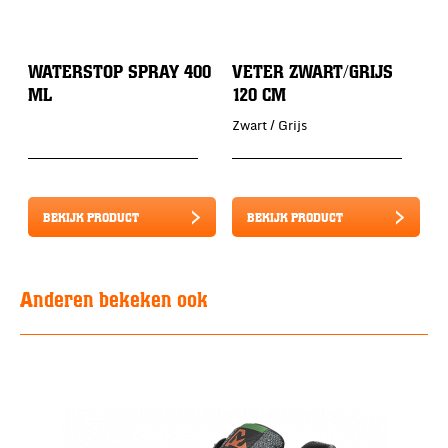
WATERSTOP SPRAY 400
VETER ZWART/GRIJS
ML
120 CM
Zwart / Grijs
BEKIJK PRODUCT
BEKIJK PRODUCT
Anderen bekeken ook