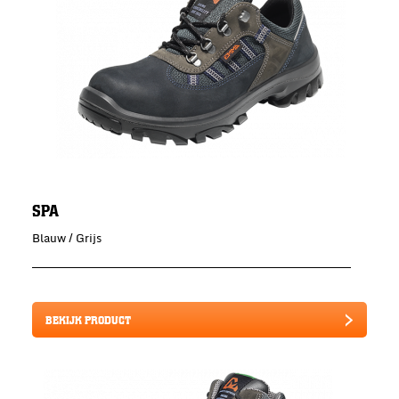
SPA
Blauw / Grijs
BEKIJK PRODUCT