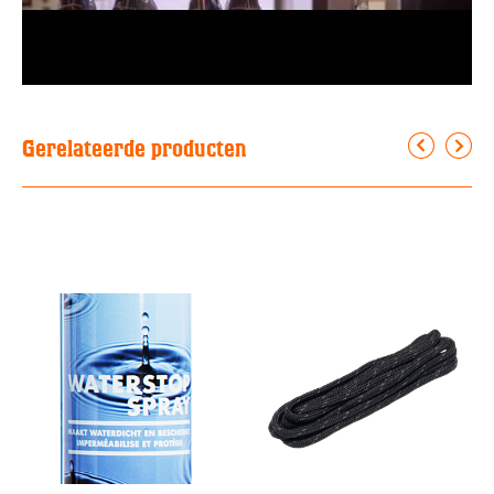
Gerelateerde producten