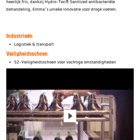
heerlijk fris, dankzij Hydro-Tec® Sanitized antibacteriële
behandeling, Emma's unieke innovatie voor droge voeten.
Industrieën
Logistiek & transport
Veiligheidsschoen
S2-Veiligheidsschoen voor vochtige omstandigheden