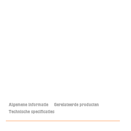
Algemene informatie
Gerelateerde producten
Technische specificaties