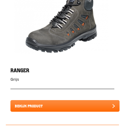
RANGER
Grijs
BEKIJK PRODUCT