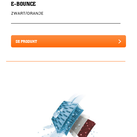
E-BOUNCE
ZWART/ORANJE
SE PRODUKT