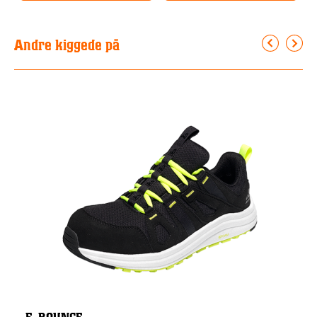
Andre kiggede på
E-BOUNCE