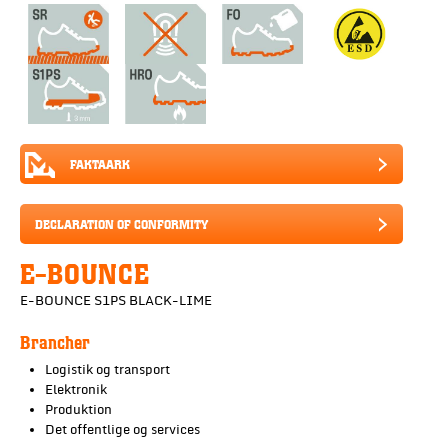
FAKTAARK
DECLARATION OF CONFORMITY
E-BOUNCE
E-BOUNCE S1PS BLACK-LIME
Brancher
Logistik og transport
Elektronik
Produktion
Det offentlige og services