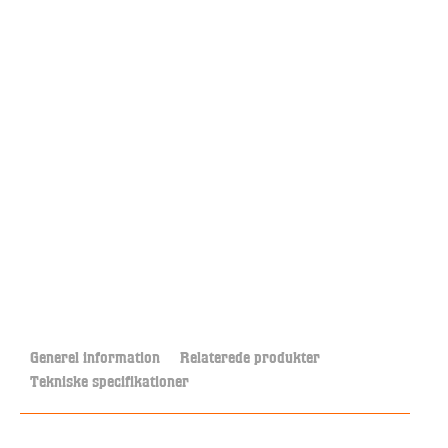
Generel information
Relaterede produkter
Tekniske specifikationer