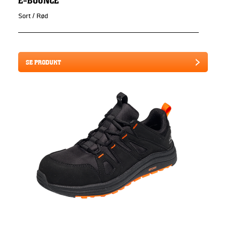
Sort / Rød
SE PRODUKT