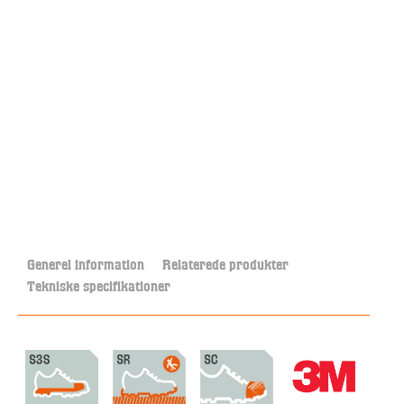
Generel information
Relaterede produkter
Tekniske specifikationer