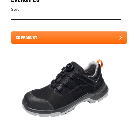
Sort
SE PRODUKT