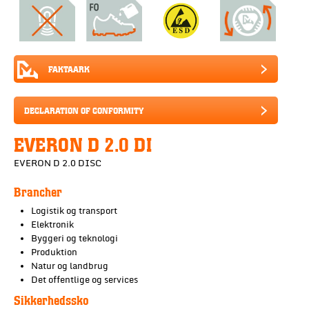
FAKTAARK
DECLARATION OF CONFORMITY
EVERON D 2.0 DI
EVERON D 2.0 DISC
Brancher
Logistik og transport
Elektronik
Byggeri og teknologi
Produktion
Natur og landbrug
Det offentlige og services
Sikkerhedssko