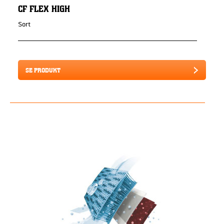
CF FLEX HIGH
Sort
SE PRODUKT