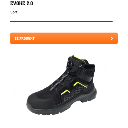
EVOKE 2.0
Sort
SE PRODUKT