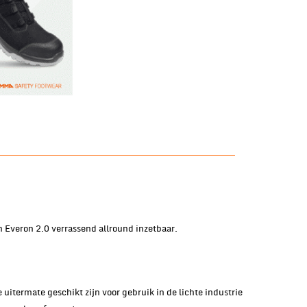
 Everon 2.0 verrassend allround inzetbaar.
uitermate geschikt zijn voor gebruik in de lichte industrie