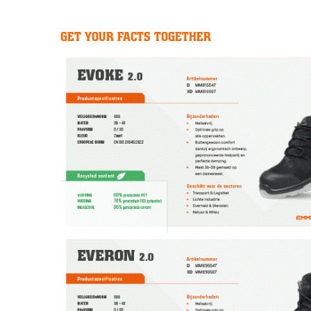
GET YOUR FACTS TOGETHER