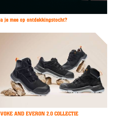
a je mee op ontdekkingstocht?
EVOKE AND EVERON 2.0 COLLECTIE