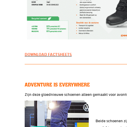
DOWNLOAD FACTSHEETS
ADVENTURE IS EVERYWHERE
Zijn deze gloednieuwe schoenen alleen gemaakt voor avontur
Beide schoenen zij