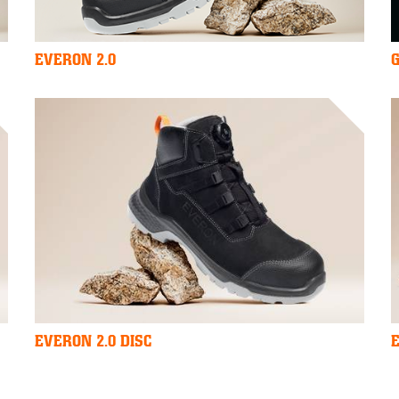
EVERON 2.0
G
EVERON 2.0 DISC