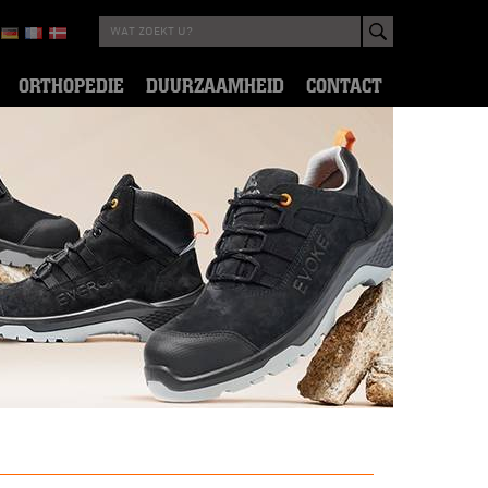
ORTHOPEDIE
DUURZAAMHEID
CONTACT