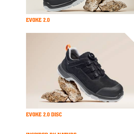
EVOKE 2.0
EVOKE 2.0 DISC